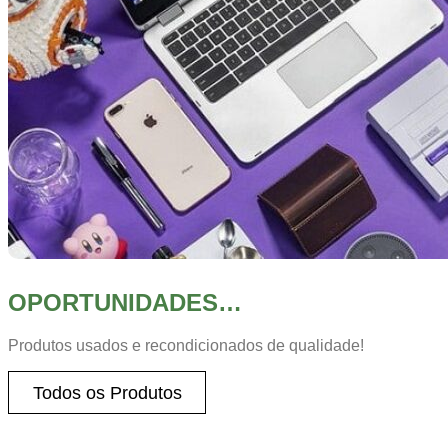
OPORTUNIDADES…
Produtos usados e recondicionados de qualidade!
Todos os Produtos