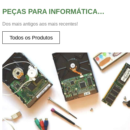
PEÇAS PARA INFORMÁTICA…
Dos mais antigos aos mais recentes!
Todos os Produtos