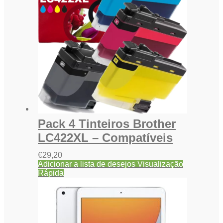
Pack 4 Tinteiros Brother
LC422XL – Compatíveis
€
29,20
Adicionar a lista de desejos
Visualização
Rápida