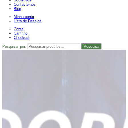
Sobre Nós
Contacte-nos
Blog
Minha conta
Lista de Desejos
Conta
Carrinho
Checkout
Pesquisar por:
Pesquisa