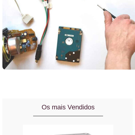
Os mais Vendidos