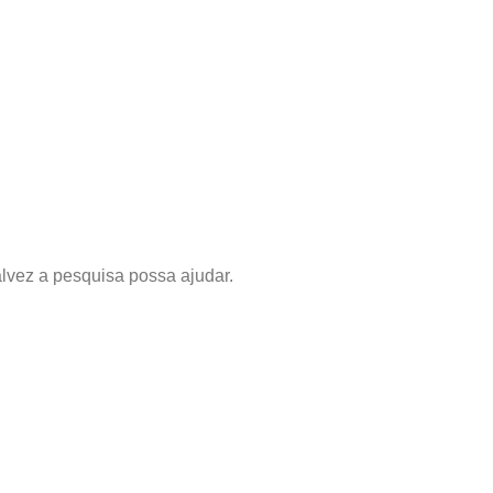
lvez a pesquisa possa ajudar.