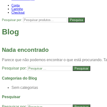
Conta
Carrinho
Checkout
Pesquisar por:
Pesquisa
Blog
Nada encontrado
Parece que não podemos encontrar o que está procurando. Ta
Pesquisar por:
Categorias do Blog
Sem categorias
Pesquisar
Pesquisar por: