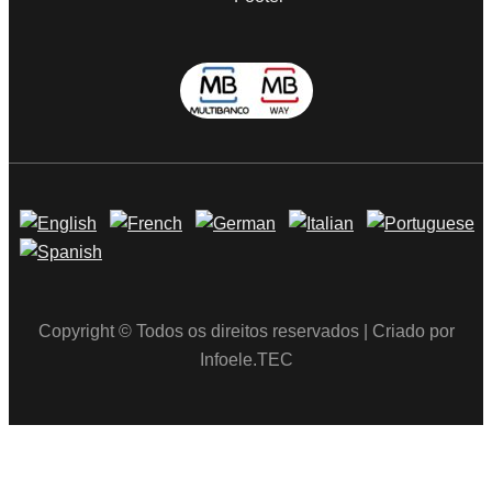
Copyright © Todos os direitos reservados | Criado por
Infoele.TEC