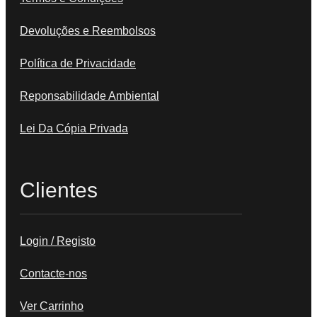
Devoluções e Reembolsos
Política de Privacidade
Reponsabilidade Ambiental
Lei Da Cópia Privada
Clientes
Login / Registo
Contacte-nos
Ver Carrinho