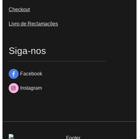
Checkout
Livro de Reclamações
Siga-nos
Facebook
Instagram