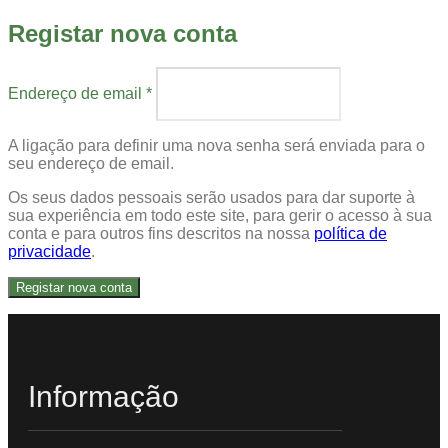
Registar nova conta
Endereço de email
*
A ligação para definir uma nova senha será enviada para o
seu endereço de email.
Os seus dados pessoais serão usados para dar suporte à
sua experiência em todo este site, para gerir o acesso à sua
conta e para outros fins descritos na nossa
política de
privacidade
.
Registar nova conta
Informação