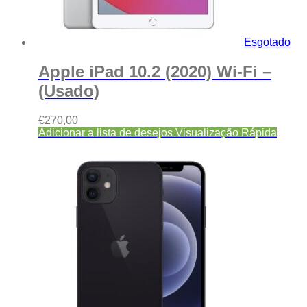
Esgotado
Apple iPad 10.2 (2020) Wi-Fi –
(Usado)
€
270,00
Adicionar a lista de desejos
Visualização Rápida