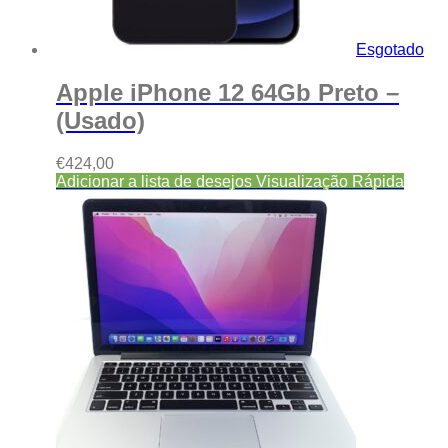
Esgotado
Apple iPhone 12 64Gb Preto –
(Usado)
€
424,00
Adicionar a lista de desejos
Visualização Rápida