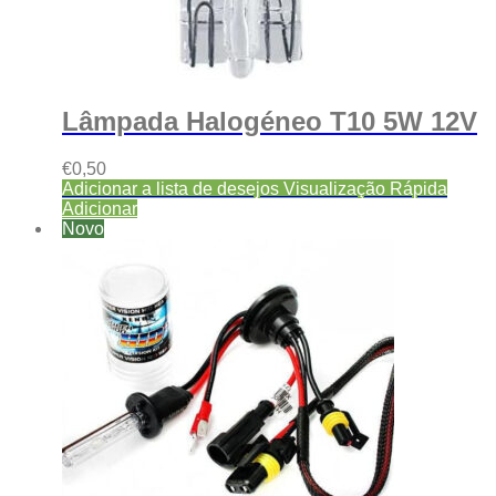
Lâmpada Halogéneo T10 5W 12V
€
0,50
Adicionar a lista de desejos
Visualização Rápida
Adicionar
Novo