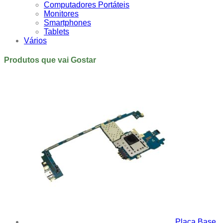
Computadores Portáteis
Monitores
Smartphones
Tablets
Vários
Produtos que vai Gostar
Placa Base