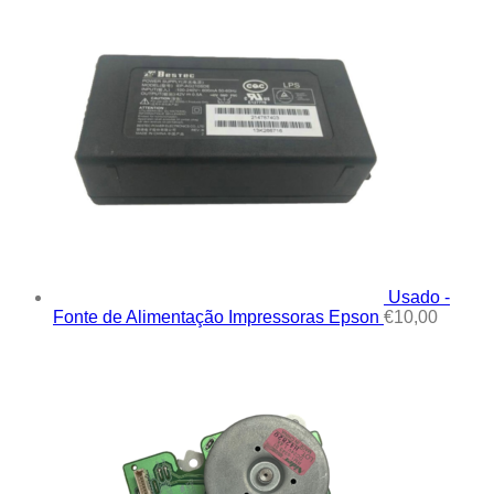
Usado -
Fonte de Alimentação Impressoras Epson
€
10,00