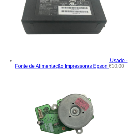
Usado -
Fonte de Alimentação Impressoras Epson
€
10,00