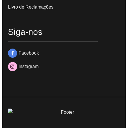
Livro de Reclamações
Siga-nos
Facebook
Instagram