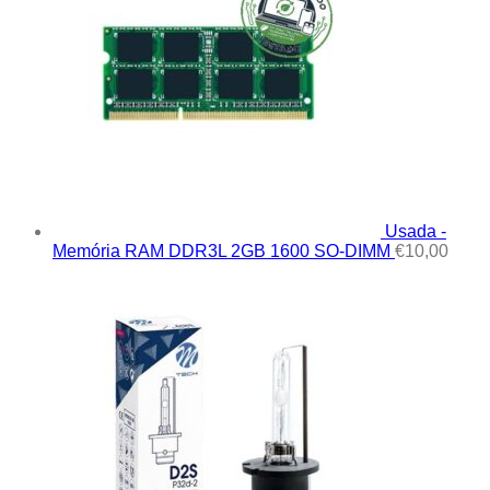
Usada -
Memória RAM DDR3L 2GB 1600 SO-DIMM
€
10,00