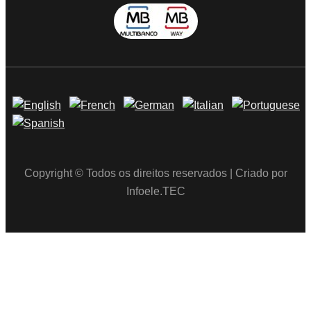
Copyright © Todos os direitos reservados | Criado por
Infoele.TEC