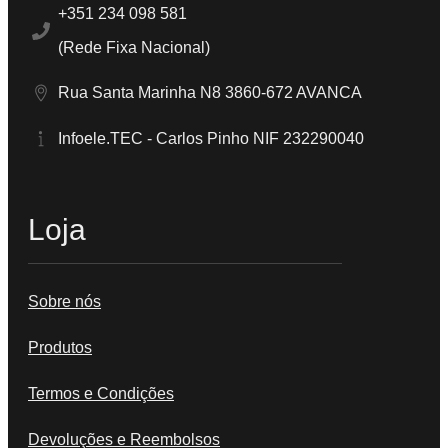
+351 234 098 581
(Rede Fixa Nacional)
Rua Santa Marinha N8 3860-672 AVANCA
Infoele.TEC - Carlos Pinho NIF 232290040
Loja
Sobre nós
Produtos
Termos e Condições
Devoluções e Reembolsos