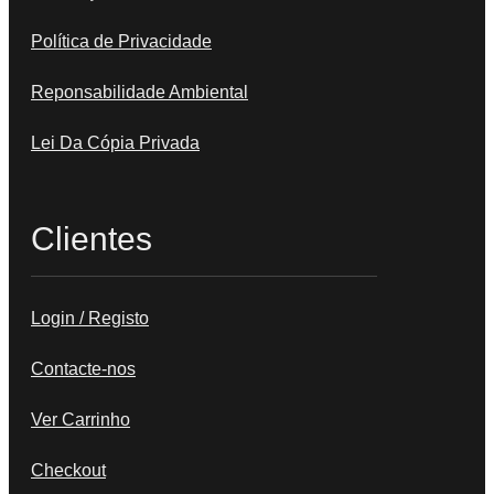
Política de Privacidade
Reponsabilidade Ambiental
Lei Da Cópia Privada
Clientes
Login / Registo
Contacte-nos
Ver Carrinho
Checkout