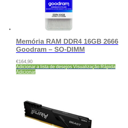
Memória RAM DDR4 16GB 2666
Goodram – SO-DIMM
€
164,90
Adicionar a lista de desejos
Visualização Rápida
Adicionar