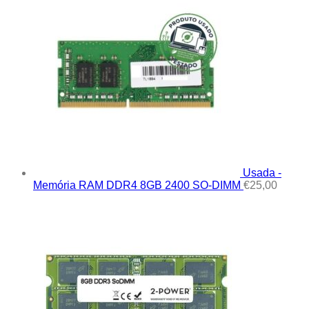
Usada -
Memória RAM DDR4 8GB 2400 SO-DIMM
€
25,00