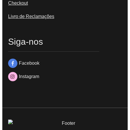
Checkout
Livro de Reclamações
Siga-nos
Facebook
Instagram