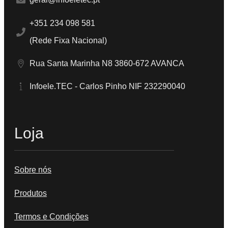
+351 234 098 581
(Rede Fixa Nacional)
Rua Santa Marinha N8 3860-672 AVANCA
Infoele.TEC - Carlos Pinho NIF 232290040
Loja
Sobre nós
Produtos
Termos e Condições