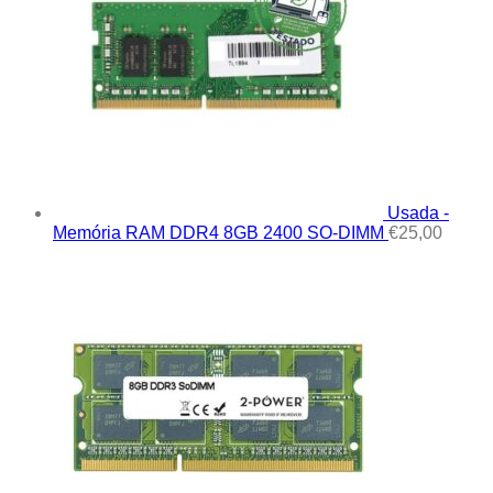
Usada -
Memória RAM DDR4 8GB 2400 SO-DIMM
€
25,00