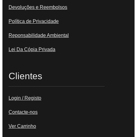
Devoluções e Reembolsos
Política de Privacidade
Reponsabilidade Ambiental
Lei Da Cópia Privada
Clientes
Login / Registo
Contacte-nos
Ver Carrinho