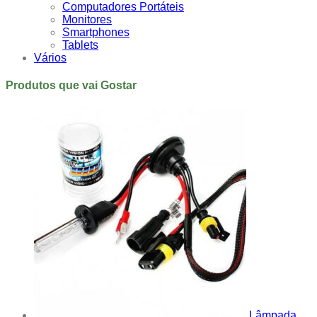
Computadores Portáteis
Monitores
Smartphones
Tablets
Vários
Produtos que vai Gostar
Lâmpada