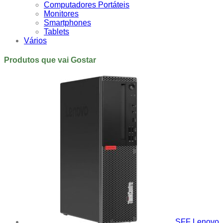
Computadores Portáteis
Monitores
Smartphones
Tablets
Vários
Produtos que vai Gostar
SFF Lenovo