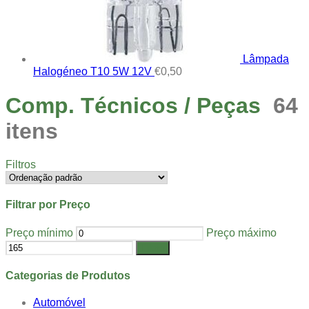
Lâmpada
Halogéneo T10 5W 12V
€
0,50
Comp. Técnicos / Peças
64
itens
Filtros
Filtrar por Preço
Preço mínimo
Preço máximo
Filtrar
Categorias de Produtos
Automóvel