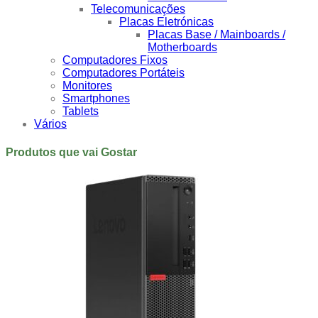
Telecomunicações
Placas Eletrónicas
Placas Base / Mainboards /
Motherboards
Computadores Fixos
Computadores Portáteis
Monitores
Smartphones
Tablets
Vários
Produtos que vai Gostar