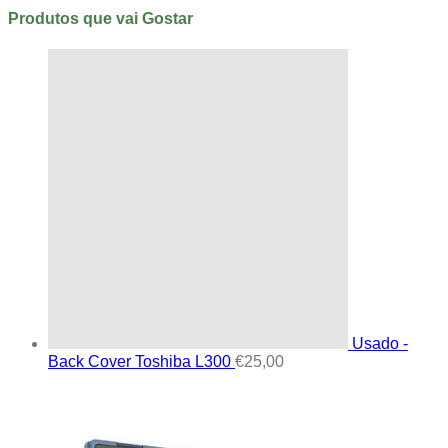
Produtos que vai Gostar
Usado -
Back Cover Toshiba L300
€
25,00