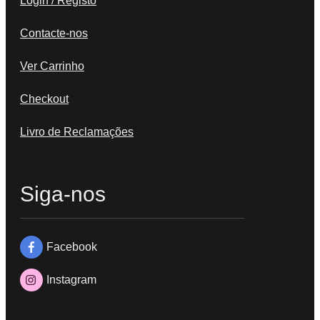
Login / Registo
Contacte-nos
Ver Carrinho
Checkout
Livro de Reclamações
Siga-nos
Facebook
Instagram