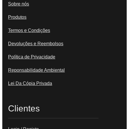
Sobre nós
Produtos
Termos e Condições
Devoluções e Reembolsos
Política de Privacidade
Reponsabilidade Ambiental
Lei Da Cópia Privada
Clientes