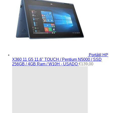
Portátil HP
X360 11 G5 11.6" TOUCH / Pentium N5000 / SSD
256GB / 4GB Ram / W10H - USADO
€
139,00