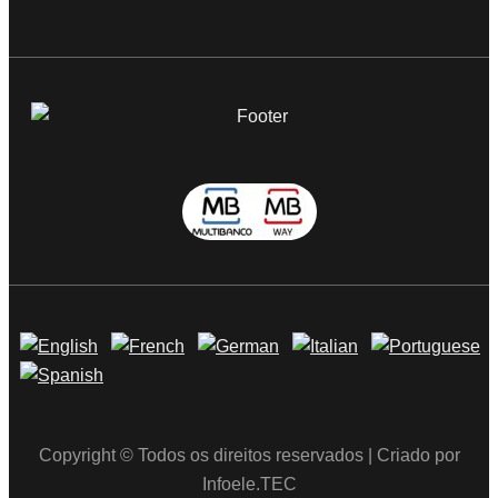
Copyright © Todos os direitos reservados | Criado por
Infoele.TEC