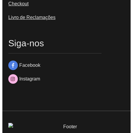
Checkout
Livro de Reclamações
Siga-nos
Facebook
Instagram