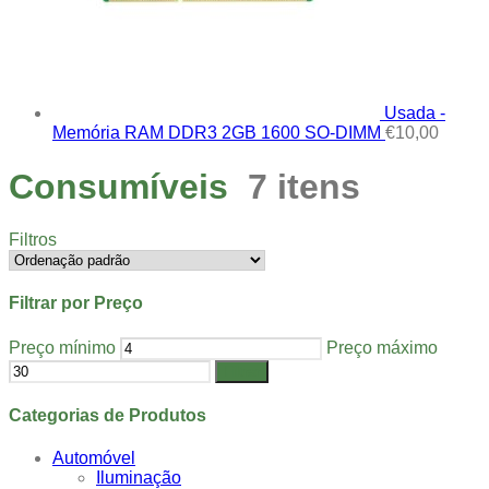
Usada -
Memória RAM DDR3 2GB 1600 SO-DIMM
€
10,00
Consumíveis
7 itens
Filtros
Filtrar por Preço
Preço mínimo
Preço máximo
Filtrar
Categorias de Produtos
Automóvel
Iluminação