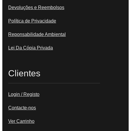
Devoluções e Reembolsos
Política de Privacidade
Reponsabilidade Ambiental
Lei Da Cópia Privada
Clientes
Login / Registo
Contacte-nos
Ver Carrinho