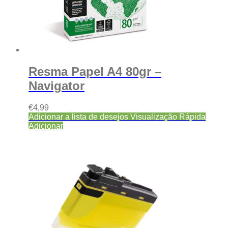
Resma Papel A4 80gr –
Navigator
€
4,99
Adicionar a lista de desejos
Visualização Rápida
Adicionar