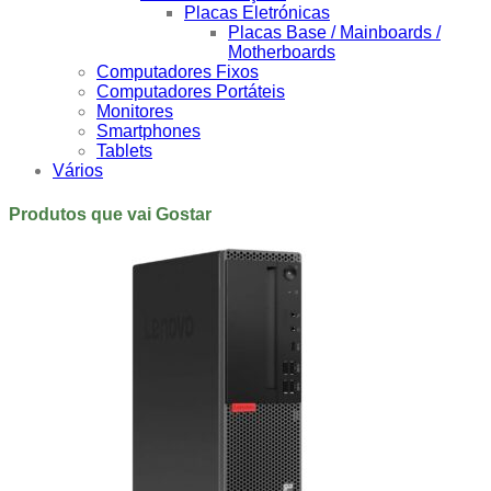
Placas Eletrónicas
Placas Base / Mainboards /
Motherboards
Computadores Fixos
Computadores Portáteis
Monitores
Smartphones
Tablets
Vários
Produtos que vai Gostar