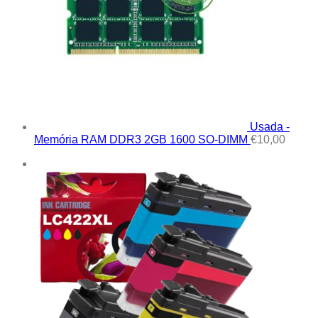
Usada -
Memória RAM DDR3 2GB 1600 SO-DIMM
€
10,00