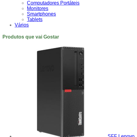
Computadores Portáteis
Monitores
Smartphones
Tablets
Vários
Produtos que vai Gostar
SFF Lenovo