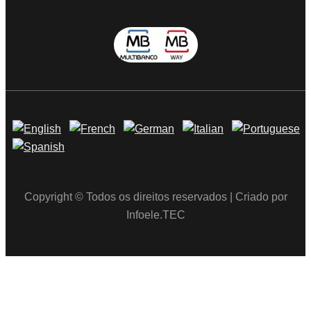
Copyright © Todos os direitos reservados | Criado por
Infoele.TEC