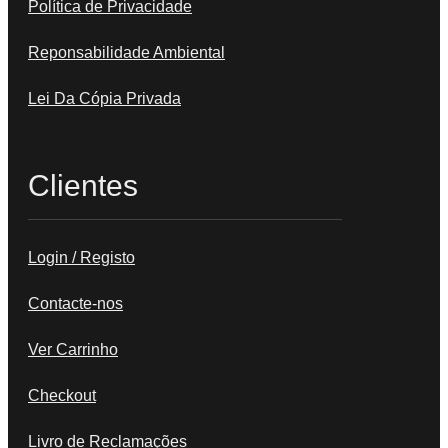
Política de Privacidade
Reponsabilidade Ambiental
Lei Da Cópia Privada
Clientes
Login / Registo
Contacte-nos
Ver Carrinho
Checkout
Livro de Reclamações