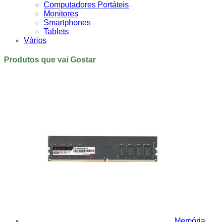
Computadores Portáteis
Monitores
Smartphones
Tablets
Vários
Produtos que vai Gostar
Memória