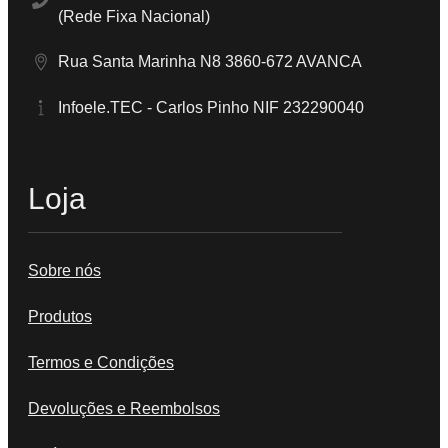
(Rede Fixa Nacional)
Rua Santa Marinha N8 3860-672 AVANCA
Infoele.TEC - Carlos Pinho NIF 232290040
Loja
Sobre nós
Produtos
Termos e Condições
Devoluções e Reembolsos