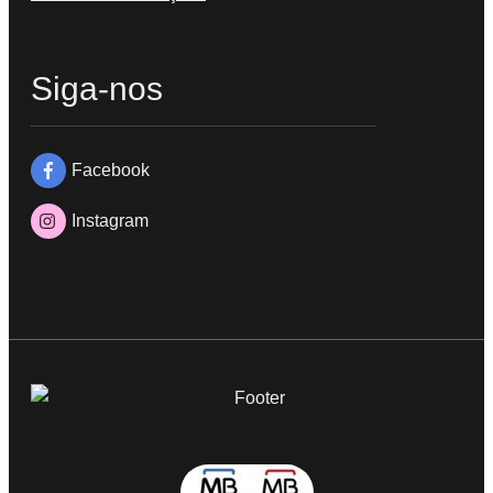
Siga-nos
Facebook
Instagram