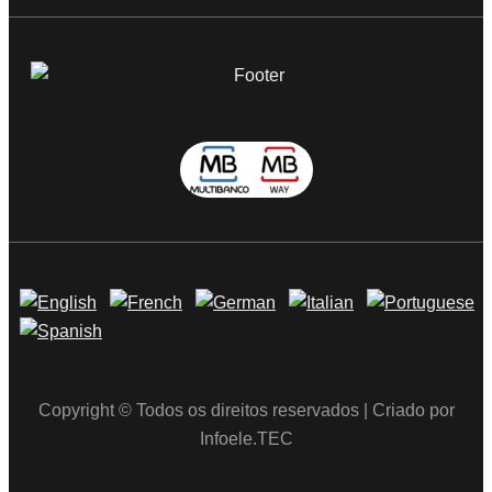
Copyright © Todos os direitos reservados | Criado por
Infoele.TEC