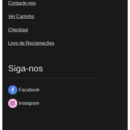
Contacte-nos
Ver Carrinho
Checkout
Livro de Reclamações
Siga-nos
Facebook
Instagram