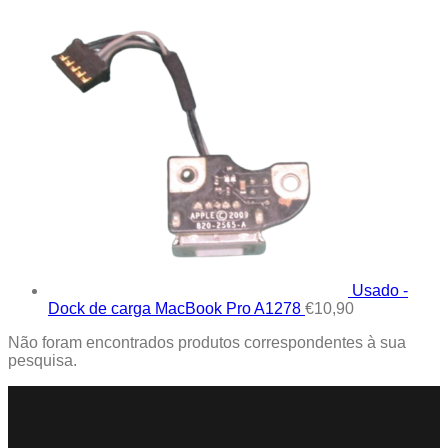
Usado -
Dock de carga MacBook Pro A1278
€
10,90
Não foram encontrados produtos correspondentes à sua
pesquisa.