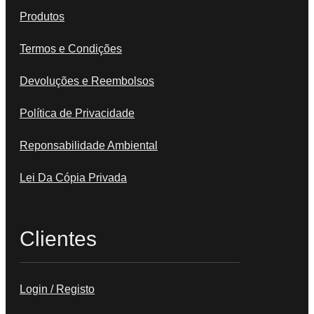
Produtos
Termos e Condições
Devoluções e Reembolsos
Política de Privacidade
Reponsabilidade Ambiental
Lei Da Cópia Privada
Clientes
Login / Registo