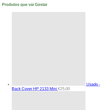
Produtos que vai Gostar
Usado -
Back Cover HP 2133 Mini
€
25,00