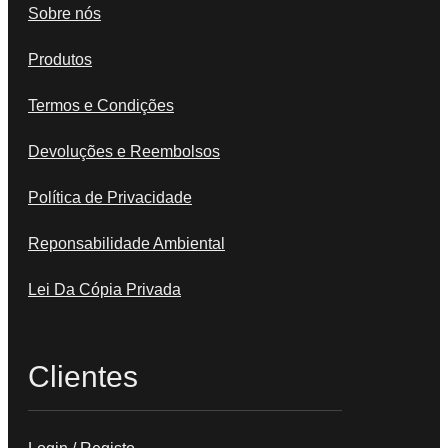
Sobre nós
Produtos
Termos e Condições
Devoluções e Reembolsos
Política de Privacidade
Reponsabilidade Ambiental
Lei Da Cópia Privada
Clientes