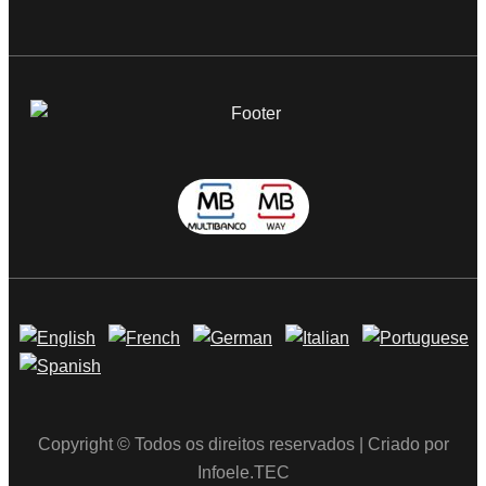
Copyright © Todos os direitos reservados | Criado por
Infoele.TEC