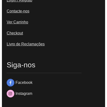
Login / Registo
Contacte-nos
Ver Carrinho
Checkout
Livro de Reclamações
Siga-nos
Facebook
Instagram