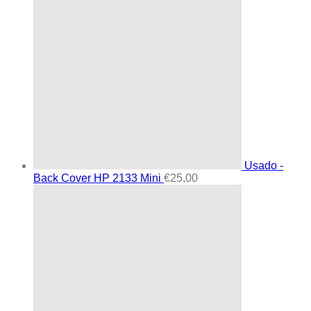
Usado -
Back Cover HP 2133 Mini
€
25,00