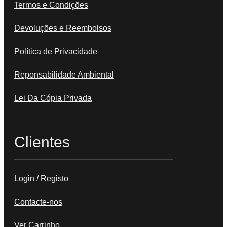
Termos e Condições
Devoluções e Reembolsos
Política de Privacidade
Reponsabilidade Ambiental
Lei Da Cópia Privada
Clientes
Login / Registo
Contacte-nos
Ver Carrinho