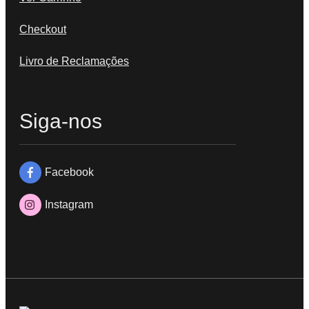
Checkout
Livro de Reclamações
Siga-nos
Facebook
Instagram