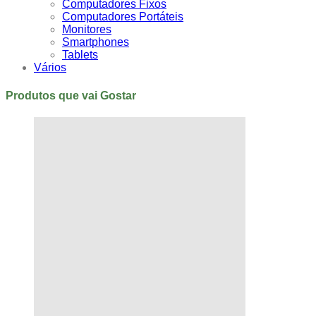
Computadores Fixos
Computadores Portáteis
Monitores
Smartphones
Tablets
Vários
Produtos que vai Gostar