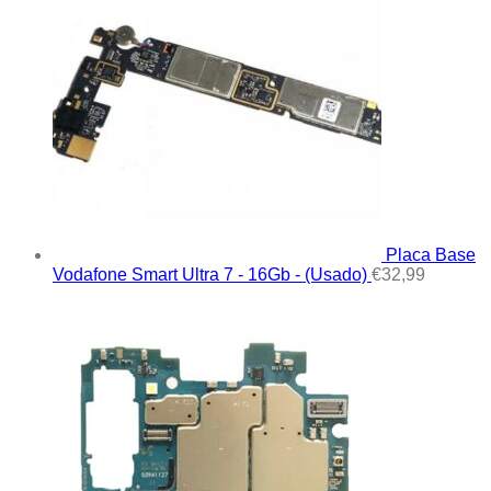
Placa Base
Vodafone Smart Ultra 7 - 16Gb - (Usado)
€
32,99