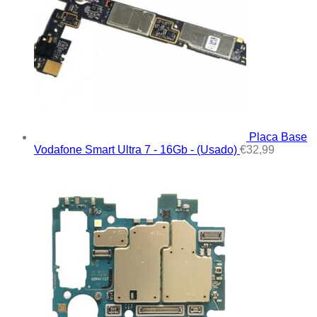
Placa Base
Vodafone Smart Ultra 7 - 16Gb - (Usado)
€
32,99