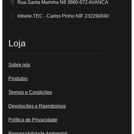
Rua Santa Marinha N8 3860-672 AVANCA
Infoele.TEC - Carlos Pinho NIF 232290040
Loja
Sobre nós
Produtos
Termos e Condições
Devoluções e Reembolsos
Política de Privacidade
Reponsabilidade Ambiental