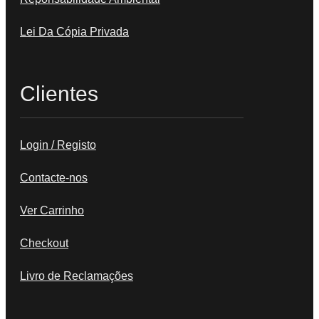
Lei Da Cópia Privada
Clientes
Login / Registo
Contacte-nos
Ver Carrinho
Checkout
Livro de Reclamações