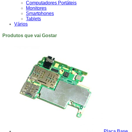
Computadores Portáteis
Monitores
Smartphones
Tablets
Vários
Produtos que vai Gostar
Placa Base