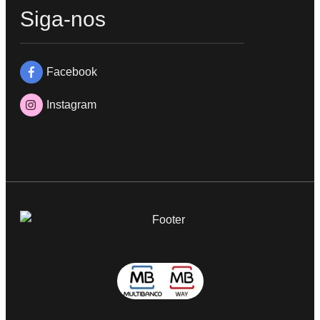
Siga-nos
Facebook
Instagram