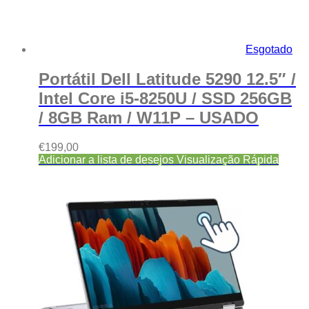
Esgotado
Portátil Dell Latitude 5290 12.5″ /
Intel Core i5-8250U / SSD 256GB
/ 8GB Ram / W11P – USADO
€
199,00
Adicionar a lista de desejos
Visualização Rápida