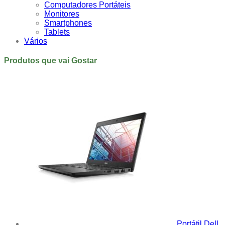
Computadores Portáteis
Monitores
Smartphones
Tablets
Vários
Produtos que vai Gostar
Portátil Dell