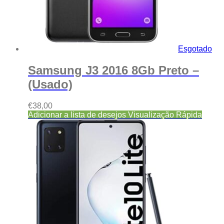
Esgotado
Samsung J3 2016 8Gb Preto –
(Usado)
€
38,00
Adicionar a lista de desejos
Visualização Rápida