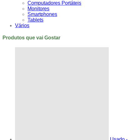
Computadores Portáteis
Monitores
Smartphones
Tablets
Vários
Produtos que vai Gostar
Usado -