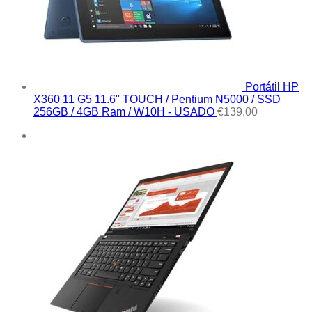
Portátil HP
X360 11 G5 11.6" TOUCH / Pentium N5000 / SSD
256GB / 4GB Ram / W10H - USADO
€
139,00