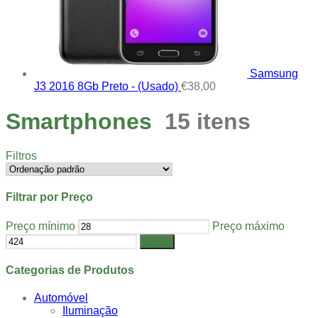
Samsung
J3 2016 8Gb Preto - (Usado)
€
38,00
Smartphones
15 itens
Filtros
Filtrar por Preço
Preço mínimo
Preço máximo
Filtrar
Categorias de Produtos
Automóvel
Iluminação