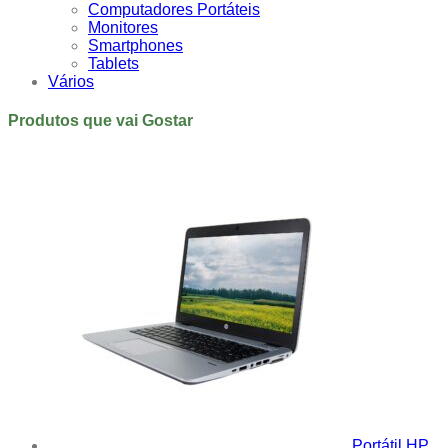
Computadores Portáteis
Monitores
Smartphones
Tablets
Vários
Produtos que vai Gostar
Portátil HP