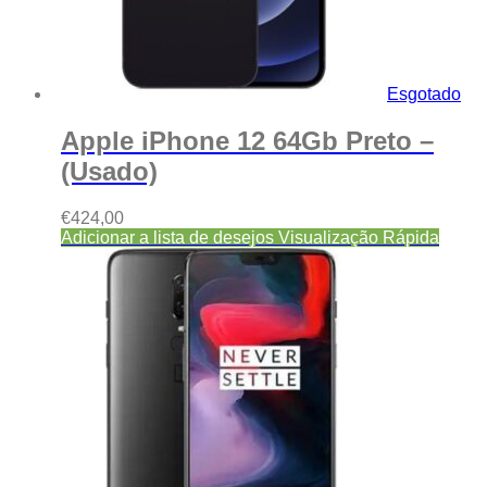
Esgotado
Apple iPhone 12 64Gb Preto –
(Usado)
€
424,00
Adicionar a lista de desejos
Visualização Rápida