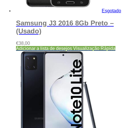
Esgotado
Samsung J3 2016 8Gb Preto –
(Usado)
€
38,00
Adicionar a lista de desejos
Visualização Rápida