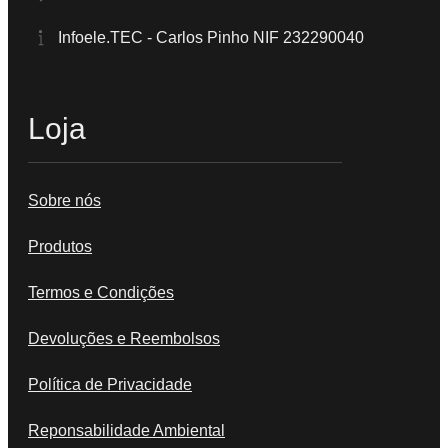
Infoele.TEC - Carlos Pinho NIF 232290040
Loja
Sobre nós
Produtos
Termos e Condições
Devoluções e Reembolsos
Política de Privacidade
Reponsabilidade Ambiental