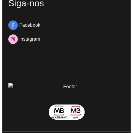
Siga-nos
Facebook
Instagram