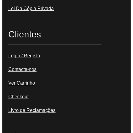
Lei Da Cópia Privada
Clientes
Login / Registo
Contacte-nos
Ver Carrinho
Checkout
Livro de Reclamações