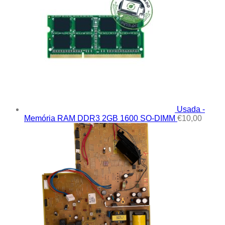
Usada -
Memória RAM DDR3 2GB 1600 SO-DIMM
€
10,00