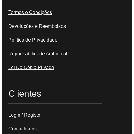
Termos e Condições
Devoluções e Reembolsos
Política de Privacidade
Reponsabilidade Ambiental
Lei Da Cópia Privada
Clientes
Login / Registo
Contacte-nos