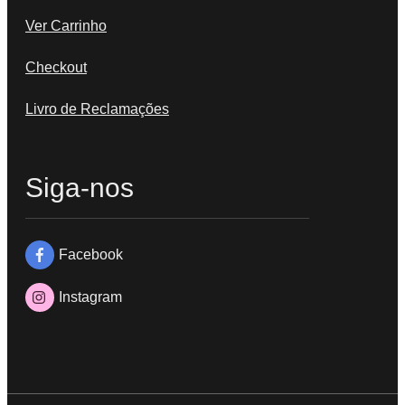
Ver Carrinho
Checkout
Livro de Reclamações
Siga-nos
Facebook
Instagram