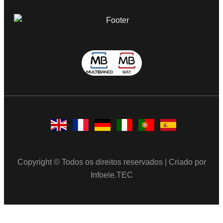
Copyright © Todos os direitos reservados | Criado por
Infoele.TEC