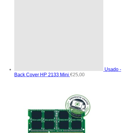
Usado -
Back Cover HP 2133 Mini
€
25,00