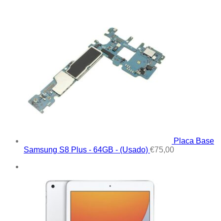
Placa Base
Samsung S8 Plus - 64GB - (Usado)
€
75,00