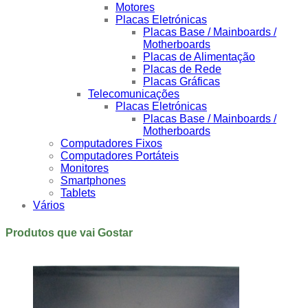
Motores
Placas Eletrónicas
Placas Base / Mainboards /
Motherboards
Placas de Alimentação
Placas de Rede
Placas Gráficas
Telecomunicações
Placas Eletrónicas
Placas Base / Mainboards /
Motherboards
Computadores Fixos
Computadores Portáteis
Monitores
Smartphones
Tablets
Vários
Produtos que vai Gostar