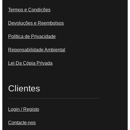
Termos e Condições
Devoluções e Reembolsos
Política de Privacidade
Reponsabilidade Ambiental
Lei Da Cópia Privada
Clientes
Login / Registo
Contacte-nos