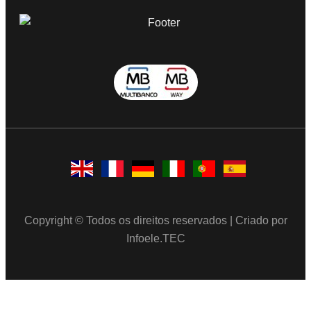
Copyright © Todos os direitos reservados | Criado por
Infoele.TEC