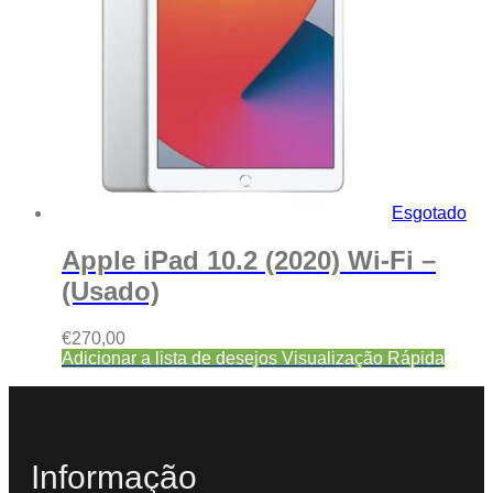
Esgotado
Apple iPad 10.2 (2020) Wi-Fi –
(Usado)
€
270,00
Adicionar a lista de desejos
Visualização Rápida
Informação