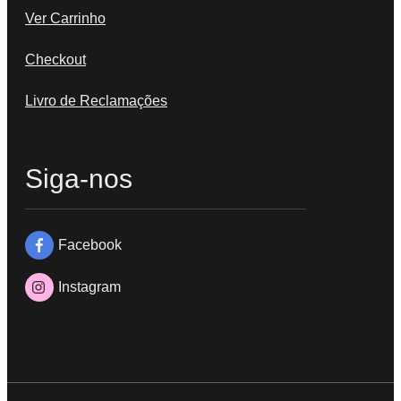
Ver Carrinho
Checkout
Livro de Reclamações
Siga-nos
Facebook
Instagram