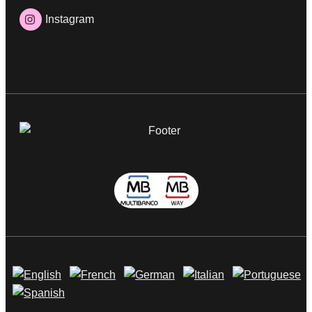
Instagram