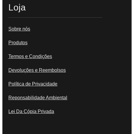
Loja
Sobre nós
Produtos
Termos e Condições
Devoluções e Reembolsos
Política de Privacidade
Reponsabilidade Ambiental
Lei Da Cópia Privada