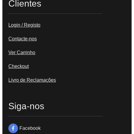
Clientes
Login / Registo
Contacte-nos
Ver Carrinho
Checkout
Livro de Reclamações
Siga-nos
Facebook