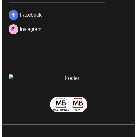
Facebook
Instagram