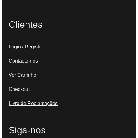
Clientes
Login / Registo
Contacte-nos
Ver Carrinho
Checkout
Livro de Reclamações
Siga-nos