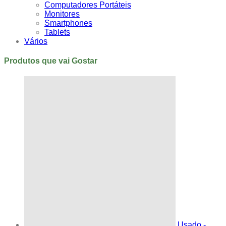
Computadores Portáteis
Monitores
Smartphones
Tablets
Vários
Produtos que vai Gostar
Usado -