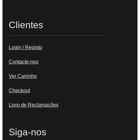
Clientes
Login / Registo
Contacte-nos
Ver Carrinho
Checkout
Livro de Reclamações
Siga-nos