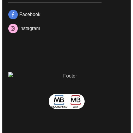
Facebook
Instagram