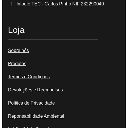
Infoele.TEC - Carlos Pinho NIF 232290040
Loja
Sobre nós
Produtos
Termos e Condições
Devoluções e Reembolsos
Política de Privacidade
Reponsabilidade Ambiental