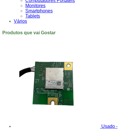
Computadores Portáteis
Monitores
Smartphones
Tablets
Vários
Produtos que vai Gostar
Usado -