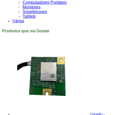
Computadores Portáteis
Monitores
Smartphones
Tablets
Vários
Produtos que vai Gostar
Usado -