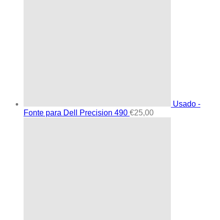
Usado -
Fonte para Dell Precision 490
€
25,00