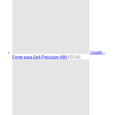
Usado -
Fonte para Dell Precision 490
€
25,00