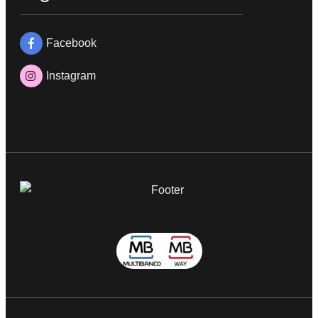
Facebook
Instagram