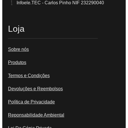
Infoele.TEC - Carlos Pinho NIF 232290040
Loja
Sobre nós
Produtos
Termos e Condições
Devoluções e Reembolsos
Política de Privacidade
Reponsabilidade Ambiental