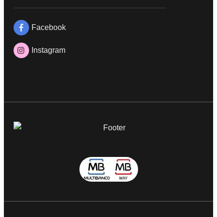
Facebook
Instagram