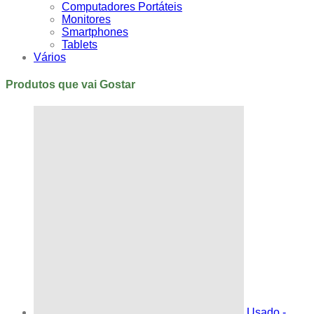
Computadores Portáteis
Monitores
Smartphones
Tablets
Vários
Produtos que vai Gostar
Usado -