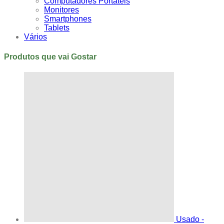
Computadores Portáteis
Monitores
Smartphones
Tablets
Vários
Produtos que vai Gostar
Usado -