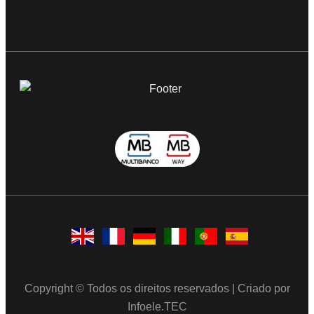
Copyright © Todos os direitos reservados | Criado por
Infoele.TEC