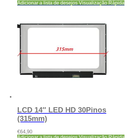
Adicionar a lista de desejos
Visualização Rápida
LCD 14″ LED HD 30Pinos
(315mm)
€
64,90
Adicionar a lista de desejos
Visualização Rápida