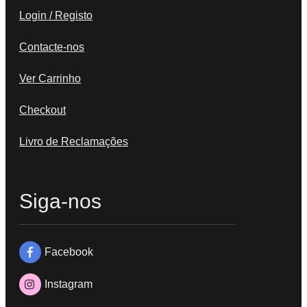
Login / Registo
Contacte-nos
Ver Carrinho
Checkout
Livro de Reclamações
Siga-nos
Facebook
Instagram