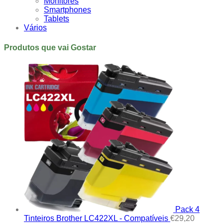
Monitores
Smartphones
Tablets
Vários
Produtos que vai Gostar
Pack 4
Tinteiros Brother LC422XL - Compatíveis
€
29,20