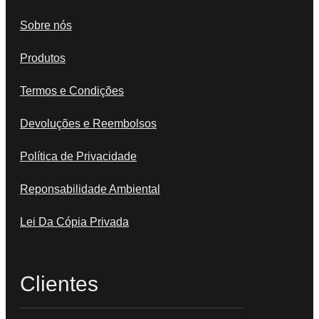
Sobre nós
Produtos
Termos e Condições
Devoluções e Reembolsos
Política de Privacidade
Reponsabilidade Ambiental
Lei Da Cópia Privada
Clientes