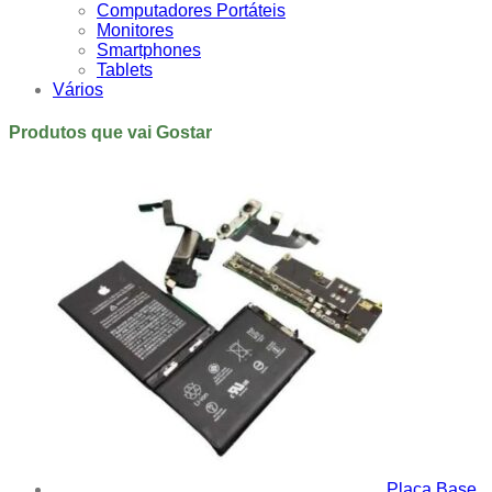
Computadores Portáteis
Monitores
Smartphones
Tablets
Vários
Produtos que vai Gostar
Placa Base