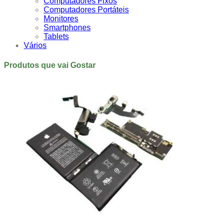
Computadores Fixos
Computadores Portáteis
Monitores
Smartphones
Tablets
Vários
Produtos que vai Gostar