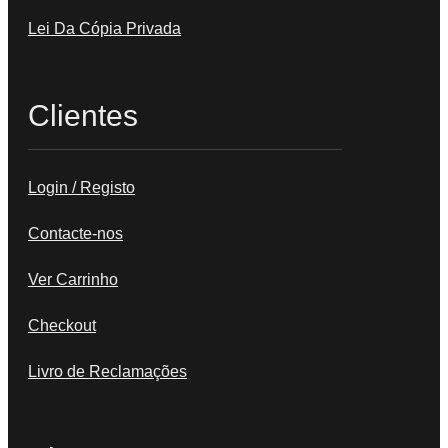
Lei Da Cópia Privada
Clientes
Login / Registo
Contacte-nos
Ver Carrinho
Checkout
Livro de Reclamações