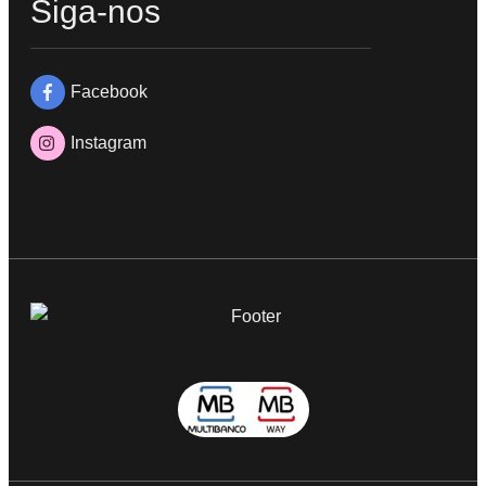
Siga-nos
Facebook
Instagram