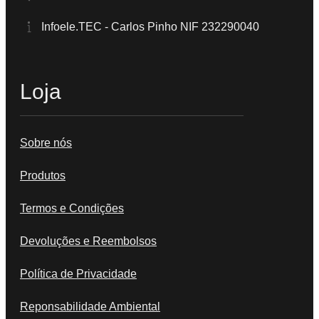
Infoele.TEC - Carlos Pinho NIF 232290040
Loja
Sobre nós
Produtos
Termos e Condições
Devoluções e Reembolsos
Política de Privacidade
Reponsabilidade Ambiental