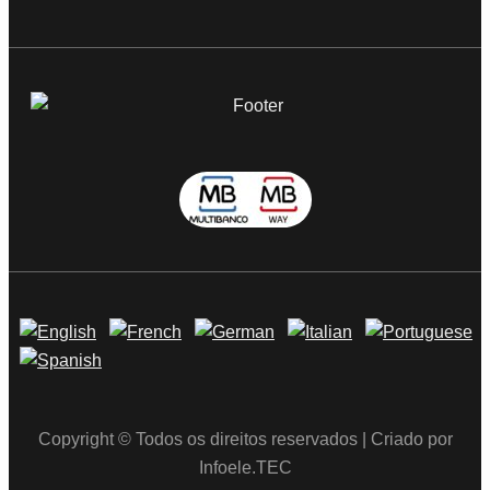
Copyright © Todos os direitos reservados | Criado por
Infoele.TEC