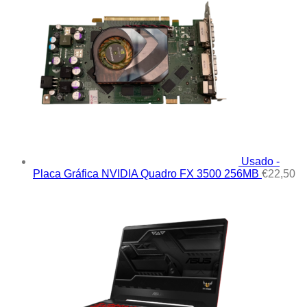
Usado -
Placa Gráfica NVIDIA Quadro FX 3500 256MB
€
22,50