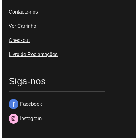
Contacte-nos
Ver Carrinho
Checkout
Livro de Reclamações
Siga-nos
Facebook
Instagram