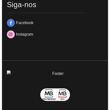
Siga-nos
Facebook
Instagram