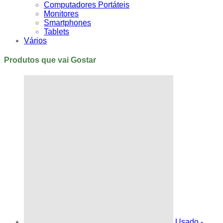
Computadores Portáteis
Monitores
Smartphones
Tablets
Vários
Produtos que vai Gostar
Usado -