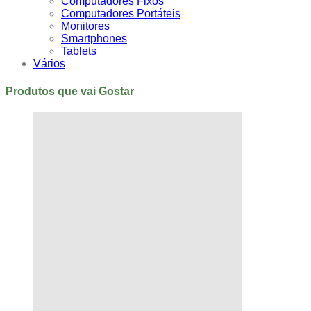
Computadores Fixos
Computadores Portáteis
Monitores
Smartphones
Tablets
Vários
Produtos que vai Gostar