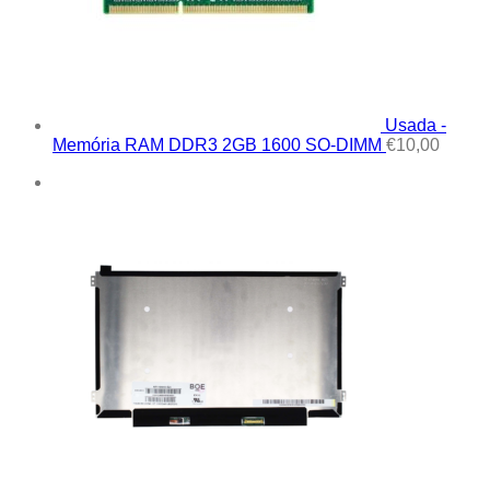
Usada -
Memória RAM DDR3 2GB 1600 SO-DIMM
€
10,00