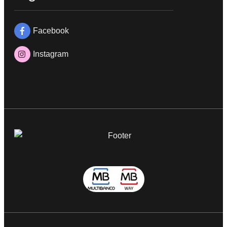
Facebook
Instagram