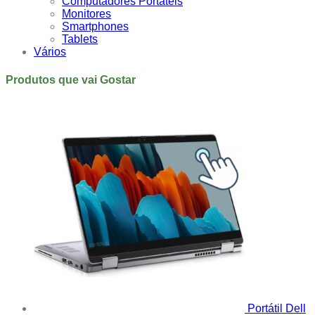
Computadores Portáteis
Monitores
Smartphones
Tablets
Vários
Produtos que vai Gostar
Portátil Dell