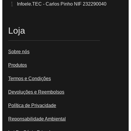
Infoele.TEC - Carlos Pinho NIF 232290040
Loja
Sobre nós
Produtos
Termos e Condições
Devoluções e Reembolsos
Política de Privacidade
Reponsabilidade Ambiental