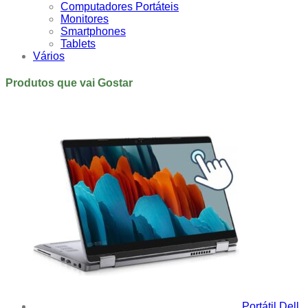
Computadores Portáteis
Monitores
Smartphones
Tablets
Vários
Produtos que vai Gostar
Portátil Dell