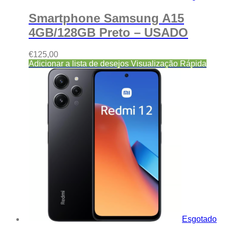
Smartphone Samsung A15
4GB/128GB Preto – USADO
€
125,00
Adicionar a lista de desejos
Visualização Rápida
Esgotado