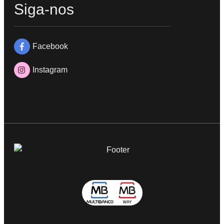
Siga-nos
Facebook
Instagram