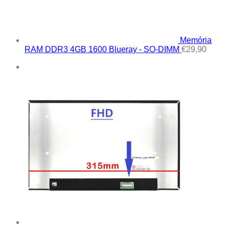
Memória
RAM DDR3 4GB 1600 Blueray - SO-DIMM
€
29,90