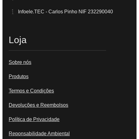
Infoele.TEC - Carlos Pinho NIF 232290040
Loja
Sobre nós
Produtos
Termos e Condições
Devoluções e Reembolsos
Política de Privacidade
Reponsabilidade Ambiental