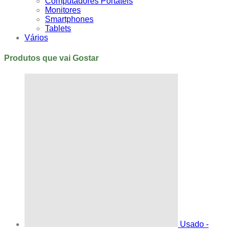
Computadores Portáteis
Monitores
Smartphones
Tablets
Vários
Produtos que vai Gostar
Usado -