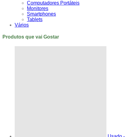
Computadores Portáteis
Monitores
Smartphones
Tablets
Vários
Produtos que vai Gostar
Usado -