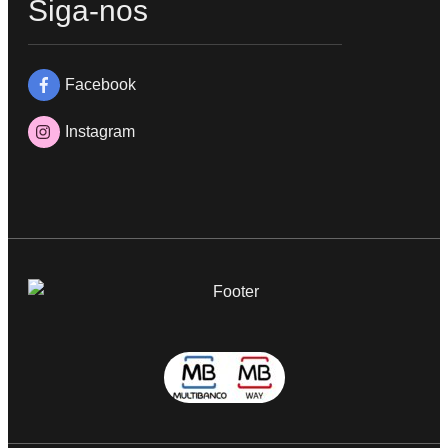
Siga-nos
Facebook
Instagram