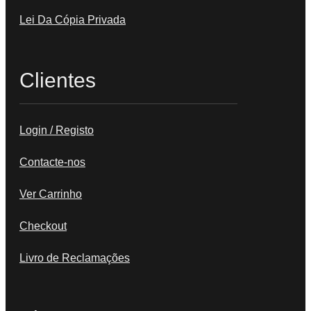
Lei Da Cópia Privada
Clientes
Login / Registo
Contacte-nos
Ver Carrinho
Checkout
Livro de Reclamações