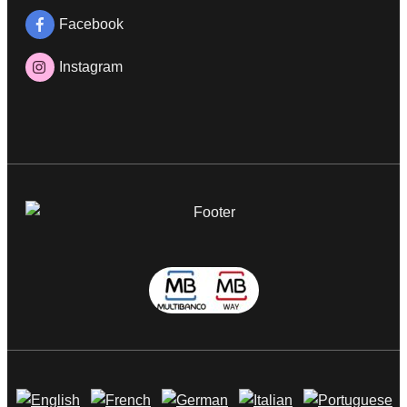
Facebook
Instagram