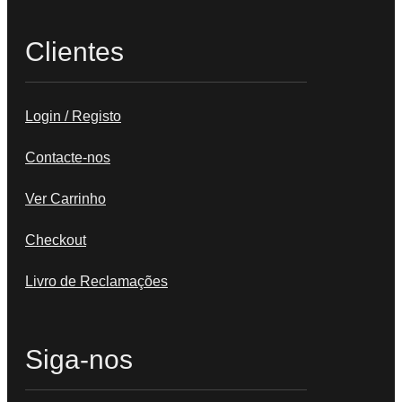
Clientes
Login / Registo
Contacte-nos
Ver Carrinho
Checkout
Livro de Reclamações
Siga-nos