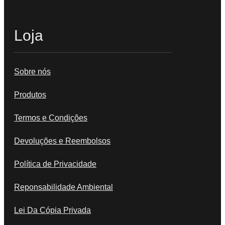
Loja
Sobre nós
Produtos
Termos e Condições
Devoluções e Reembolsos
Política de Privacidade
Reponsabilidade Ambiental
Lei Da Cópia Privada