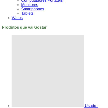
Computadores Portáteis
Monitores
Smartphones
Tablets
Vários
Produtos que vai Gostar
Usado -