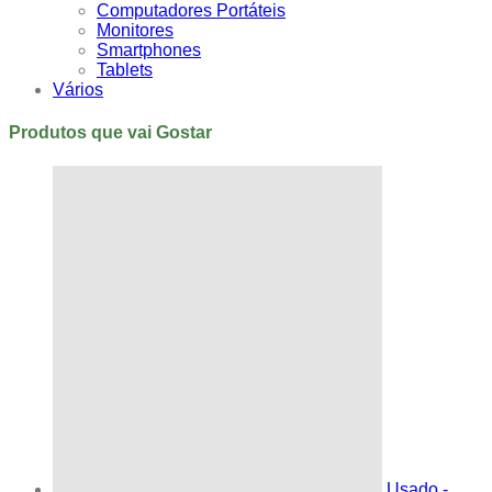
Computadores Portáteis
Monitores
Smartphones
Tablets
Vários
Produtos que vai Gostar
Usado -