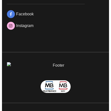
Facebook
Instagram