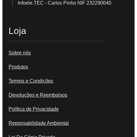
Infoele.TEC - Carlos Pinho NIF 232290040
Loja
Sobre nós
Produtos
Termos e Condições
Devoluções e Reembolsos
Política de Privacidade
Reponsabilidade Ambiental