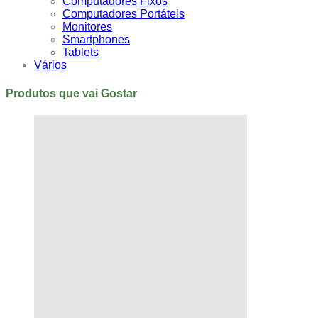
Computadores Fixos
Computadores Portáteis
Monitores
Smartphones
Tablets
Vários
Produtos que vai Gostar