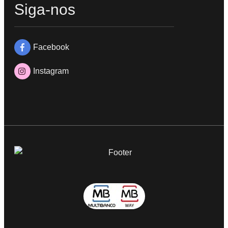
Siga-nos
Facebook
Instagram