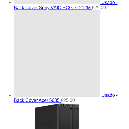
Usado -
Back Cover Sony VAIO PCG-71212M
€
25,00
Usado -
Back Cover Acer 5635
€
25,00