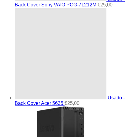
Back Cover Sony VAIO PCG-71212M
€
25,00
Usado -
Back Cover Acer 5635
€
25,00