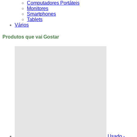
Computadores Portáteis
Monitores
Smartphones
Tablets
Vários
Produtos que vai Gostar
Usado -