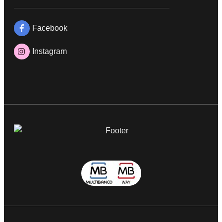
Facebook
Instagram