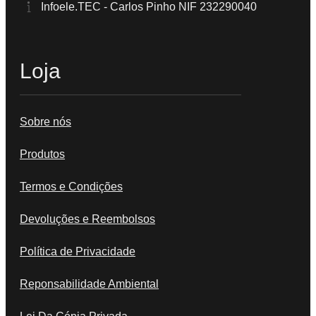
Infoele.TEC - Carlos Pinho NIF 232290040
Loja
Sobre nós
Produtos
Termos e Condições
Devoluções e Reembolsos
Política de Privacidade
Reponsabilidade Ambiental