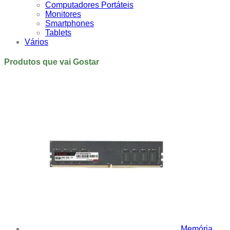
Computadores Portáteis
Monitores
Smartphones
Tablets
Vários
Produtos que vai Gostar
Memória