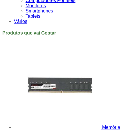
Computadores Portáteis
Monitores
Smartphones
Tablets
Vários
Produtos que vai Gostar
Memória