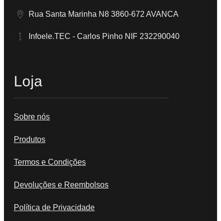
Rua Santa Marinha N8 3860-672 AVANCA
Infoele.TEC - Carlos Pinho NIF 232290040
Loja
Sobre nós
Produtos
Termos e Condições
Devoluções e Reembolsos
Política de Privacidade