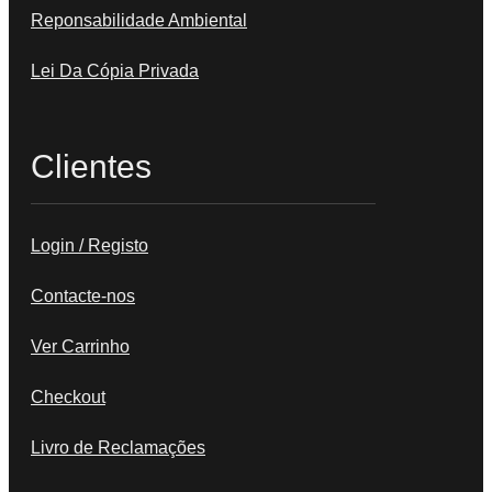
Reponsabilidade Ambiental
Lei Da Cópia Privada
Clientes
Login / Registo
Contacte-nos
Ver Carrinho
Checkout
Livro de Reclamações