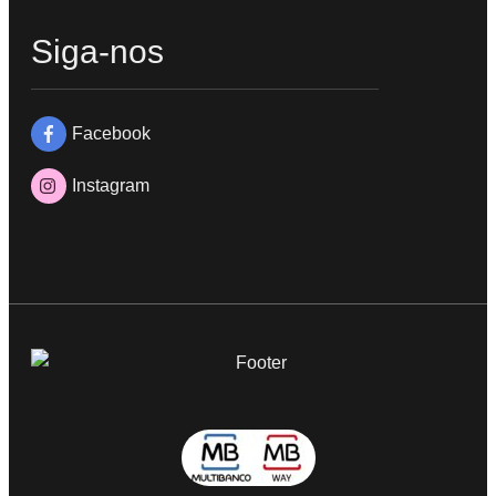
Siga-nos
Facebook
Instagram