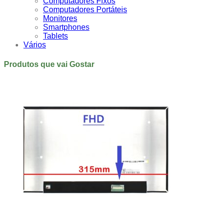
Computadores Fixos
Computadores Portáteis
Monitores
Smartphones
Tablets
Vários
Produtos que vai Gostar