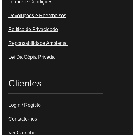
Termos e Condições
Devoluções e Reembolsos
Política de Privacidade
Reponsabilidade Ambiental
Lei Da Cópia Privada
Clientes
Login / Registo
Contacte-nos
Ver Carrinho