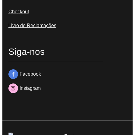
Checkout
Livro de Reclamações
Siga-nos
Facebook
Instagram