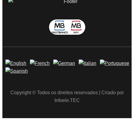
Copyright © Todos os direitos reservados | Criado por
Infoele.TEC