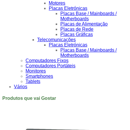
Motores
Placas Eletrónicas
Placas Base / Mainboards /
Motherboards
Placas de Alimentação
Placas de Rede
Placas Gráficas
Telecomunicações
Placas Eletrónicas
Placas Base / Mainboards /
Motherboards
Computadores Fixos
Computadores Portáteis
Monitores
Smartphones
Tablets
Vários
Produtos que vai Gostar