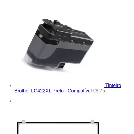
Tinteiro
Brother LC422XL Preto - Compatível
€
8,75