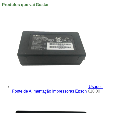
Produtos que vai Gostar
Usado -
Fonte de Alimentação Impressoras Epson
€
10,00