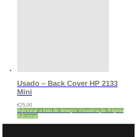
Usado – Back Cover HP 2133
Mini
€
25,00
Adicionar a lista de desejos
Visualização Rápida
Adicionar