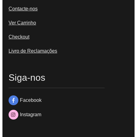
Contacte-nos
Ver Carrinho
Checkout
Livro de Reclamações
Siga-nos
Facebook
Instagram