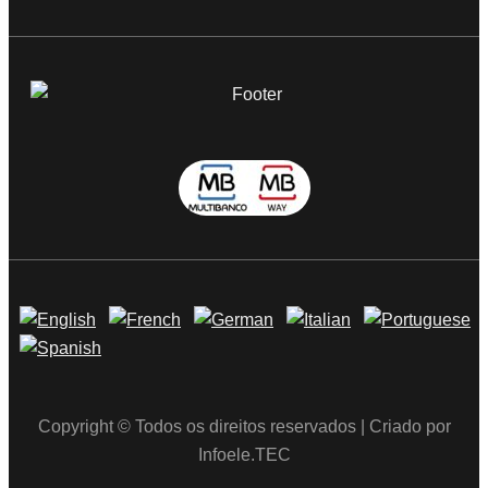
Copyright © Todos os direitos reservados | Criado por
Infoele.TEC