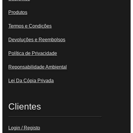
Produtos
Termos e Condições
Devoluções e Reembolsos
Política de Privacidade
Reponsabilidade Ambiental
Lei Da Cópia Privada
Clientes
Login / Registo