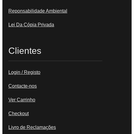
Reponsabilidade Ambiental
Lei Da Cópia Privada
Clientes
Login / Registo
Contacte-nos
Ver Carrinho
Checkout
Livro de Reclamações