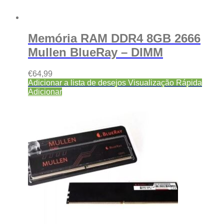
Memória RAM DDR4 8GB 2666
Mullen BlueRay – DIMM
€
64,99
Adicionar a lista de desejos
Visualização Rápida
Adicionar