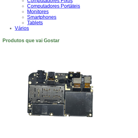
Computadores Fixos
Computadores Portáteis
Monitores
Smartphones
Tablets
Vários
Produtos que vai Gostar