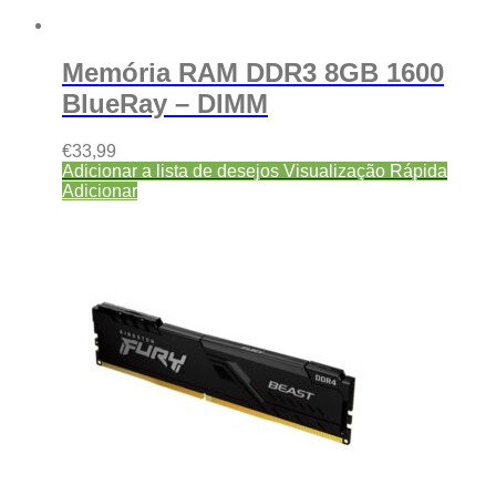
Memória RAM DDR3 8GB 1600
BlueRay – DIMM
€
33,99
Adicionar a lista de desejos
Visualização Rápida
Adicionar