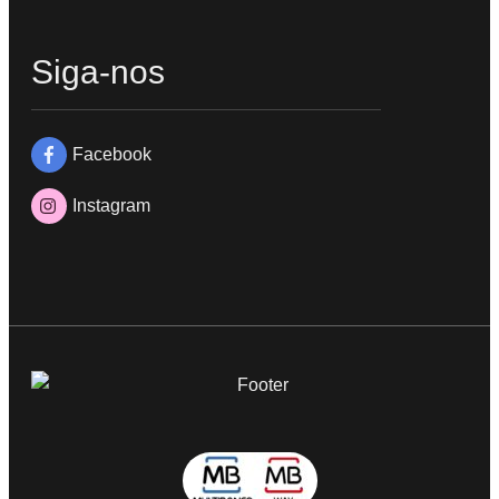
Siga-nos
Facebook
Instagram