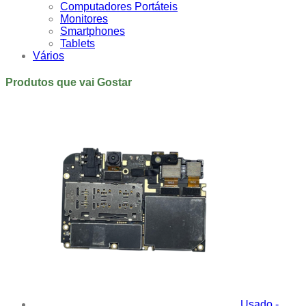
Computadores Portáteis
Monitores
Smartphones
Tablets
Vários
Produtos que vai Gostar
Usado -