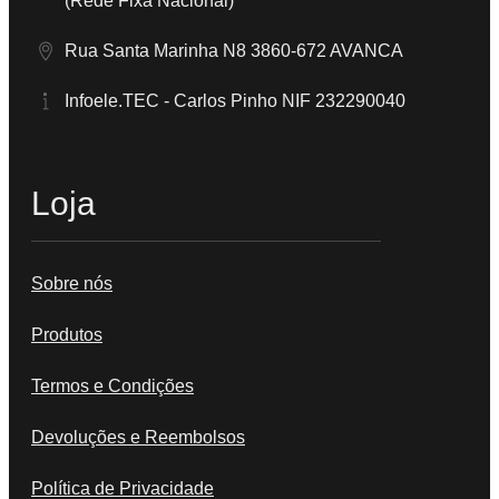
(Rede Fixa Nacional)
Rua Santa Marinha N8 3860-672 AVANCA
Infoele.TEC - Carlos Pinho NIF 232290040
Loja
Sobre nós
Produtos
Termos e Condições
Devoluções e Reembolsos
Política de Privacidade