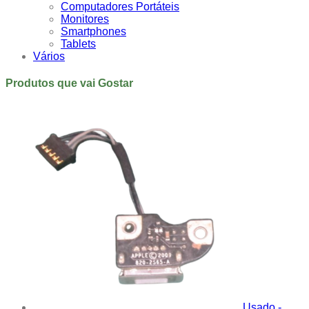
Computadores Portáteis
Monitores
Smartphones
Tablets
Vários
Produtos que vai Gostar
Usado -