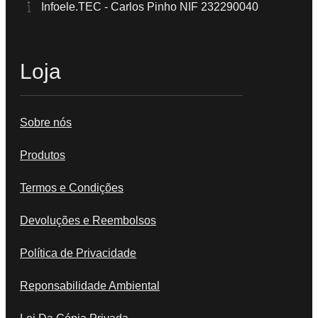
Infoele.TEC - Carlos Pinho NIF 232290040
Loja
Sobre nós
Produtos
Termos e Condições
Devoluções e Reembolsos
Política de Privacidade
Reponsabilidade Ambiental