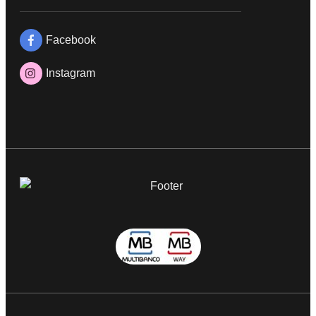
Facebook
Instagram