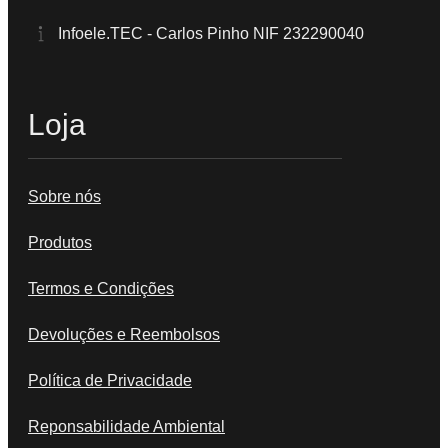
Infoele.TEC - Carlos Pinho NIF 232290040
Loja
Sobre nós
Produtos
Termos e Condições
Devoluções e Reembolsos
Política de Privacidade
Reponsabilidade Ambiental