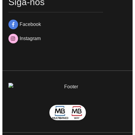
Siga-nos
Facebook
Instagram