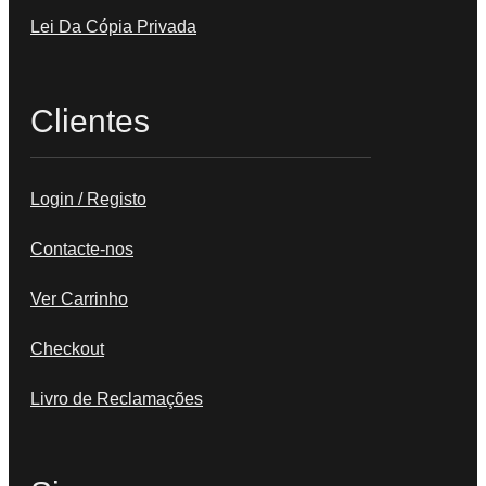
Lei Da Cópia Privada
Clientes
Login / Registo
Contacte-nos
Ver Carrinho
Checkout
Livro de Reclamações