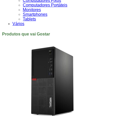
Computadores Fixos
Computadores Portáteis
Monitores
Smartphones
Tablets
Vários
Produtos que vai Gostar