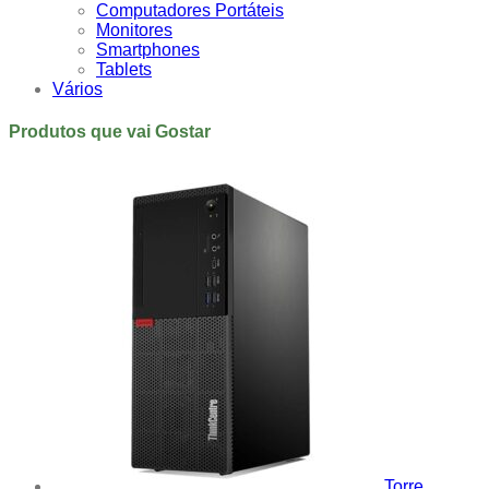
Computadores Portáteis
Monitores
Smartphones
Tablets
Vários
Produtos que vai Gostar
Torre