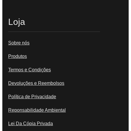
Loja
Sobre nós
Produtos
Termos e Condições
Devoluções e Reembolsos
Política de Privacidade
Reponsabilidade Ambiental
Lei Da Cópia Privada