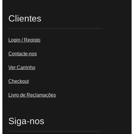
Clientes
Login / Registo
Contacte-nos
Ver Carrinho
Checkout
Livro de Reclamações
Siga-nos