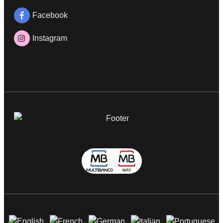
Facebook
Instagram