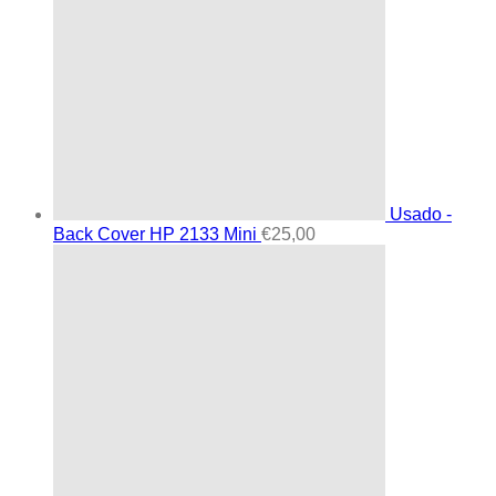
Usado -
Back Cover HP 2133 Mini
€
25,00