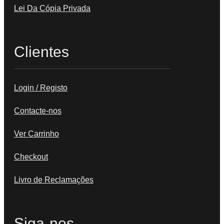
Lei Da Cópia Privada
Clientes
Login / Registo
Contacte-nos
Ver Carrinho
Checkout
Livro de Reclamações
Siga-nos