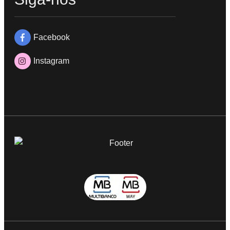
Facebook
Instagram