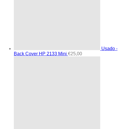
Usado -
Back Cover HP 2133 Mini
€
25,00