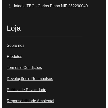
Infoele.TEC - Carlos Pinho NIF 232290040
Loja
Sobre nós
Produtos
Termos e Condições
Devoluções e Reembolsos
Política de Privacidade
Reponsabilidade Ambiental