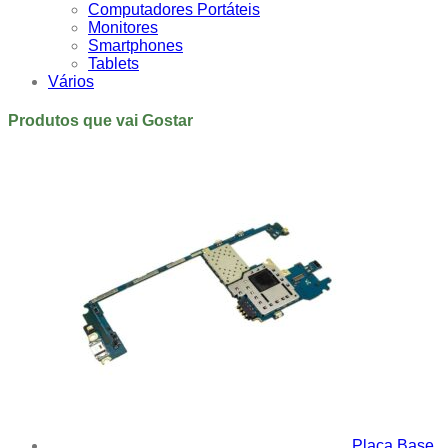
Computadores Portáteis
Monitores
Smartphones
Tablets
Vários
Produtos que vai Gostar
Placa Base