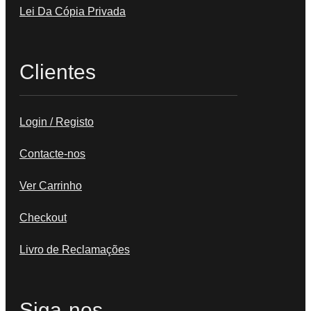
Lei Da Cópia Privada
Clientes
Login / Registo
Contacte-nos
Ver Carrinho
Checkout
Livro de Reclamações
Siga-nos