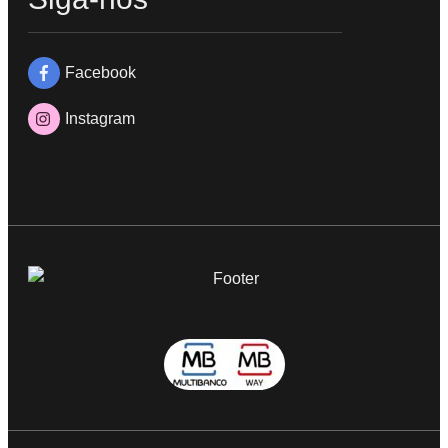
Facebook
Instagram