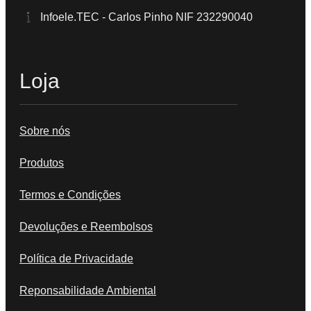
Infoele.TEC - Carlos Pinho NIF 232290040
Loja
Sobre nós
Produtos
Termos e Condições
Devoluções e Reembolsos
Política de Privacidade
Reponsabilidade Ambiental