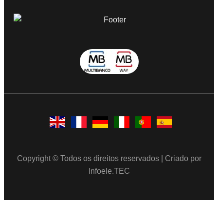
Copyright © Todos os direitos reservados | Criado por
Infoele.TEC