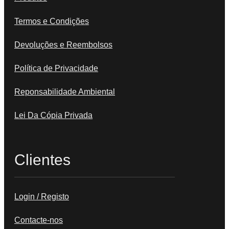
Termos e Condições
Devoluções e Reembolsos
Política de Privacidade
Reponsabilidade Ambiental
Lei Da Cópia Privada
Clientes
Login / Registo
Contacte-nos