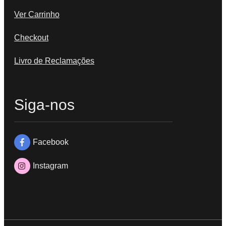
Ver Carrinho
Checkout
Livro de Reclamações
Siga-nos
Facebook
Instagram